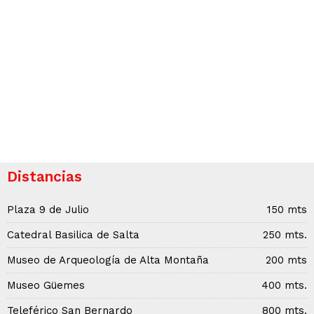
Distancias
Plaza 9 de Julio
150 mts
Catedral Basilica de Salta
250 mts.
Museo de Arqueología de Alta Montaña
200 mts
Museo Güemes
400 mts.
Teleférico San Bernardo
800 mts.