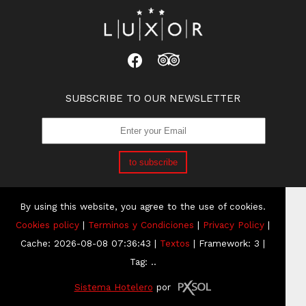
SUBSCRIBE TO OUR NEWSLETTER
to subscribe
By using this website, you agree to the use of cookies.
Cookies policy
|
Terminos y Condiciones
|
Privacy Policy
|
Cache: 2026-08-08 07:36:43 |
Textos
|
Framework: 3 |
Tag:
..
Sistema Hotelero
por