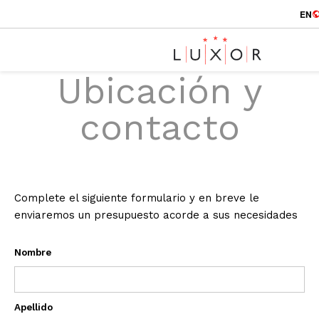
EN
Ubicación y
contacto
Complete el siguiente formulario y en breve le
enviaremos un presupuesto acorde a sus necesidades
Nombre
Apellido