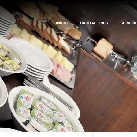
INICIO
HABITACIONES
SERVICI