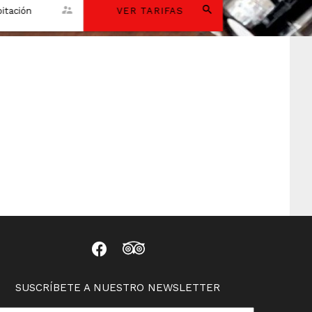
itación
VER TARIFAS
SUSCRÍBETE A NUESTRO NEWSLETTER